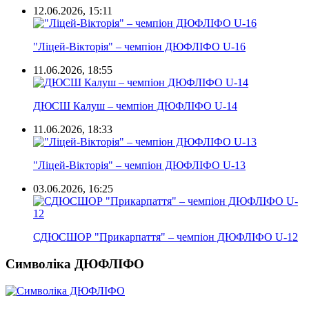
12.06.2026, 15:11
"Ліцей-Вікторія" – чемпіон ДЮФЛІФО U-16
11.06.2026, 18:55
ДЮСШ Калуш – чемпіон ДЮФЛІФО U-14
11.06.2026, 18:33
"Ліцей-Вікторія" – чемпіон ДЮФЛІФО U-13
03.06.2026, 16:25
СДЮСШОР "Прикарпаття" – чемпіон ДЮФЛІФО U-12
Символіка ДЮФЛІФО