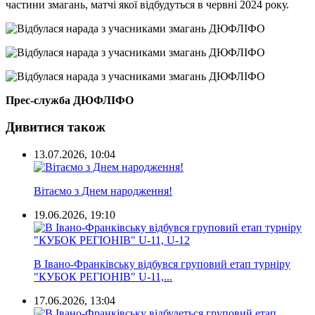
частини змагань, матчі якої відбудуться в червні 2024 року.
Прес-служба ДЮФЛІФО
Дивитися також
13.07.2026, 10:04
Вітаємо з Днем народження!
19.06.2026, 19:10
В Івано-Франківську відбувся груповий етап турніру
"КУБОК РЕГІОНІВ" U-11,...
17.06.2026, 13:04