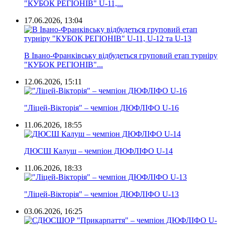
"КУБОК РЕГІОНІВ" U-11,...
17.06.2026, 13:04
В Івано-Франківську відбудеться груповий етап турніру
"КУБОК РЕГІОНІВ"...
12.06.2026, 15:11
"Ліцей-Вікторія" – чемпіон ДЮФЛІФО U-16
11.06.2026, 18:55
ДЮСШ Калуш – чемпіон ДЮФЛІФО U-14
11.06.2026, 18:33
"Ліцей-Вікторія" – чемпіон ДЮФЛІФО U-13
03.06.2026, 16:25