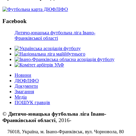
Facebook
Дитячо-юнацька футбольна ліга Івано-
Франківської області
Новини
ДЮФЛІФО
Документи
Змагання
Медіа
ПОШУК гравців
©
Дитячо-юнацька футбольна ліга Івано-
Франківської області
, 2016-
76018, Україна, м. Івано-Франківськ, вул. Чорновола, 80