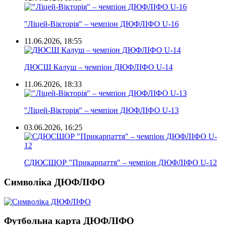
"Ліцей-Вікторія" – чемпіон ДЮФЛІФО U-16
11.06.2026, 18:55
ДЮСШ Калуш – чемпіон ДЮФЛІФО U-14
11.06.2026, 18:33
"Ліцей-Вікторія" – чемпіон ДЮФЛІФО U-13
03.06.2026, 16:25
СДЮСШОР "Прикарпаття" – чемпіон ДЮФЛІФО U-12
Символіка ДЮФЛІФО
Футбольна карта ДЮФЛІФО