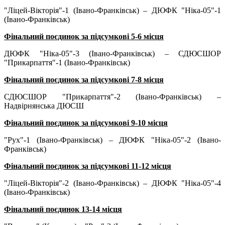
"Ліцей-Вікторія"-1 (Івано-Франківськ) – ДЮФК "Ніка-05"-1
(Івано-Франківськ)
Фінальний поєдинок за підсумкові 5-6 місця
ДЮФК "Ніка-05"-3 (Івано-Франківськ) – СДЮСШОР
"Прикарпаття"-1 (Івано-Франківськ)
Фінальний поєдинок за підсумкові 7-8 місця
СДЮСШОР "Прикарпаття"-2 (Івано-Франківськ) –
Надвірнянська ДЮСШ
Фінальний поєдинок за підсумкові 9-10 місця
"Рух"-1 (Івано-Франківськ) – ДЮФК "Ніка-05"-2 (Івано-
Франківськ)
Фінальний поєдинок за підсумкові 11-12 місця
"Ліцей-Вікторія"-2 (Івано-Франківськ) – ДЮФК "Ніка-05"-4
(Івано-Франківськ)
Фінальний поєдинок 13-14 місця