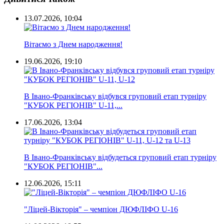
13.07.2026, 10:04
Вітаємо з Днем народження!
19.06.2026, 19:10
В Івано-Франківську відбувся груповий етап турніру
"КУБОК РЕГІОНІВ" U-11,...
17.06.2026, 13:04
В Івано-Франківську відбудеться груповий етап турніру
"КУБОК РЕГІОНІВ"...
12.06.2026, 15:11
"Ліцей-Вікторія" – чемпіон ДЮФЛІФО U-16