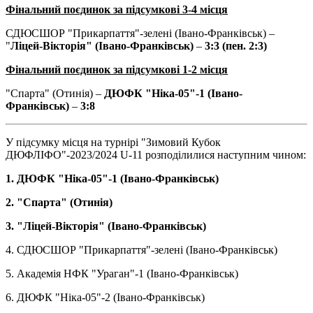
Фінальний поєдинок за підсумкові 3-4 місця
СДЮСШОР "Прикарпаття"-зелені (Івано-Франківськ) –
"
Ліцей-Вікторія" (Івано-Франківськ)
–
3:3 (пен. 2:3)
Фінальний поєдинок за підсумкові 1-2 місця
"Спарта" (Отинія) –
ДЮФК "Ніка-05"-1 (Івано-
Франківськ)
–
3:8
У підсумку місця на турнірі "Зимовий Кубок
ДЮФЛІФО"-2023/2024 U-11 розподілилися наступним чином:
1. ДЮФК "Ніка-05"-1 (Івано-Франківськ)
2. "Спарта" (Отинія)
3. "Ліцей-Вікторія" (Івано-Франківськ)
4. СДЮСШОР "Прикарпаття"-зелені (Івано-Франківськ)
5. Академія НФК "Ураган"-1 (Івано-Франківськ)
6. ДЮФК "Ніка-05"-2 (Івано-Франківськ)