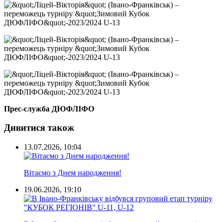
Прес-служба ДЮФЛІФО
Дивитися також
13.07.2026, 10:04
Вітаємо з Днем народження!
19.06.2026, 19:10