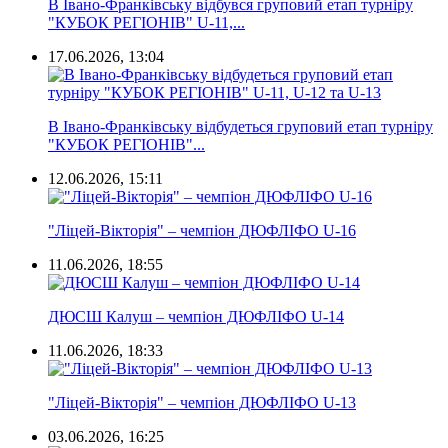
В Івано-Франківську відбувся груповий етап турніру
"КУБОК РЕГІОНІВ" U-11,...
17.06.2026, 13:04
В Івано-Франківську відбудеться груповий етап турніру
"КУБОК РЕГІОНІВ"...
12.06.2026, 15:11
"Ліцей-Вікторія" – чемпіон ДЮФЛІФО U-16
11.06.2026, 18:55
ДЮСШ Калуш – чемпіон ДЮФЛІФО U-14
11.06.2026, 18:33
"Ліцей-Вікторія" – чемпіон ДЮФЛІФО U-13
03.06.2026, 16:25