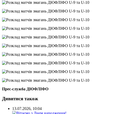
Прес-служба ДЮФЛІФО
Дивитися також
13.07.2026, 10:04