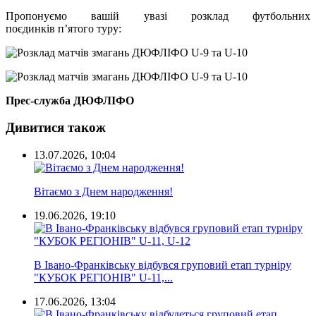
Пропонуємо вашій увазі розклад футбольних
поєдинків п’ятого туру:
Прес-служба ДЮФЛІФО
Дивитися також
13.07.2026, 10:04
Вітаємо з Днем народження!
19.06.2026, 19:10
В Івано-Франківську відбувся груповий етап турніру
"КУБОК РЕГІОНІВ" U-11,...
17.06.2026, 13:04