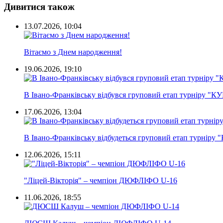
Дивитися також
13.07.2026, 10:04
Вітаємо з Днем народження!
19.06.2026, 19:10
В Івано-Франківську відбувся груповий етап турніру "К
17.06.2026, 13:04
В Івано-Франківську відбудеться груповий етап турніру
12.06.2026, 15:11
"Ліцей-Вікторія" – чемпіон ДЮФЛІФО U-16
11.06.2026, 18:55