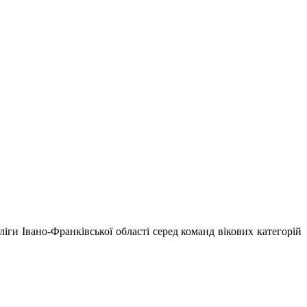
іги Івано-Франківської області серед команд вікових категорій