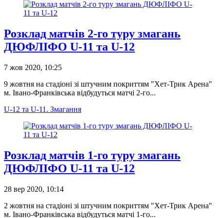
Розклад матчів 2-го туру змагань
ДЮФЛІФО U-11 та U-12
7 жов 2020, 10:25
9 жовтня на стадіоні зі штучним покриттям "Хет-Трик Арена"
м. Івано-Франківська відбудуться матчі 2-го...
U-12 та U-11. Змагання
Розклад матчів 1-го туру змагань
ДЮФЛІФО U-11 та U-12
28 вер 2020, 10:14
2 жовтня на стадіоні зі штучним покриттям "Хет-Трик Арена"
м. Івано-Франківська відбудуться матчі 1-го...