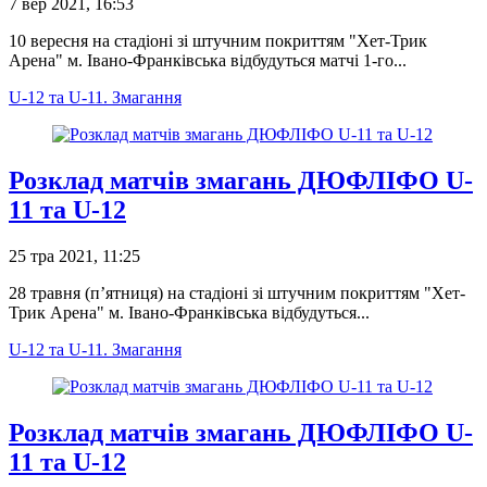
7 вер 2021, 16:53
10 вересня на стадіоні зі штучним покриттям "Хет-Трик
Арена" м. Івано-Франківська відбудуться матчі 1-го...
U-12 та U-11. Змагання
Розклад матчів змагань ДЮФЛІФО U-
11 та U-12
25 тра 2021, 11:25
28 травня (п’ятниця) на стадіоні зі штучним покриттям "Хет-
Трик Арена" м. Івано-Франківська відбудуться...
U-12 та U-11. Змагання
Розклад матчів змагань ДЮФЛІФО U-
11 та U-12