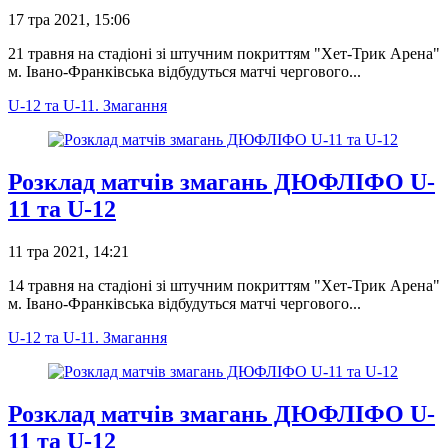
17 тра 2021, 15:06
21 травня на стадіоні зі штучним покриттям "Хет-Трик Арена"
м. Івано-Франківська відбудуться матчі чергового...
U-12 та U-11. Змагання
Розклад матчів змагань ДЮФЛІФО U-
11 та U-12
11 тра 2021, 14:21
14 травня на стадіоні зі штучним покриттям "Хет-Трик Арена"
м. Івано-Франківська відбудуться матчі чергового...
U-12 та U-11. Змагання
Розклад матчів змагань ДЮФЛІФО U-
11 та U-12