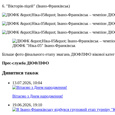
6. "Вікторія-ліцей" (Івано-Франківськ)
ДЮФК "Ніка-05" Івано-Франківськ
Більше фото фінального етапу змагань ДЮФЛІФО вікової катего
Прес-служба ДЮФЛІФО
Дивитися також
13.07.2026, 10:04
Вітаємо з Днем народження!
19.06.2026, 19:10