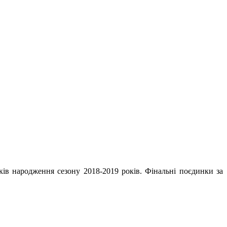
ків народження сезону 2018-2019 років. Фінальні поєдинки за