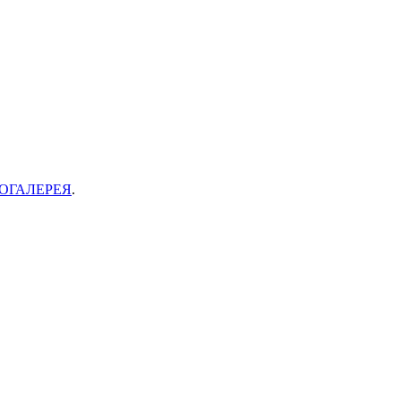
ОГАЛЕРЕЯ
.