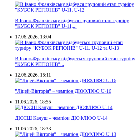
В Івано-Франківську відбувся груповий етап турніру
"КУБОК РЕГІОНІВ" U-11,...
17.06.2026, 13:04
В Івано-Франківську відбудеться груповий етап турніру
"КУБОК РЕГІОНІВ"...
12.06.2026, 15:11
"Ліцей-Вікторія" – чемпіон ДЮФЛІФО U-16
11.06.2026, 18:55
ДЮСШ Калуш – чемпіон ДЮФЛІФО U-14
11.06.2026, 18:33