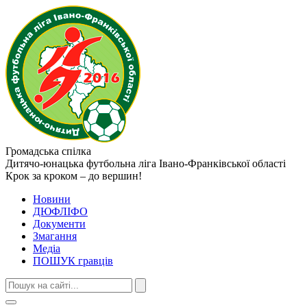
Громадська спілка
Дитячо-юнацька футбольна ліга
Івано-Франківської області
Крок за кроком – до вершин!
Новини
ДЮФЛІФО
Документи
Змагання
Медіа
ПОШУК гравців