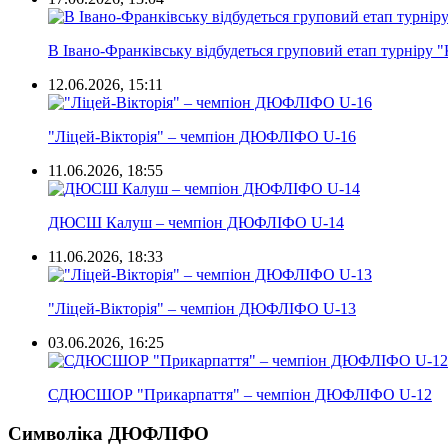
В Івано-Франківську відбудеться груповий етап турніру
12.06.2026, 15:11
"Ліцей-Вікторія" – чемпіон ДЮФЛІФО U-16
11.06.2026, 18:55
ДЮСШ Калуш – чемпіон ДЮФЛІФО U-14
11.06.2026, 18:33
"Ліцей-Вікторія" – чемпіон ДЮФЛІФО U-13
03.06.2026, 16:25
СДЮСШОР "Прикарпаття" – чемпіон ДЮФЛІФО U-12
Символіка ДЮФЛІФО