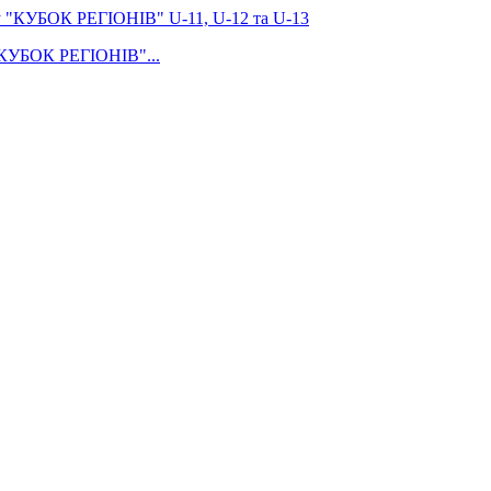
 "КУБОК РЕГІОНІВ"...