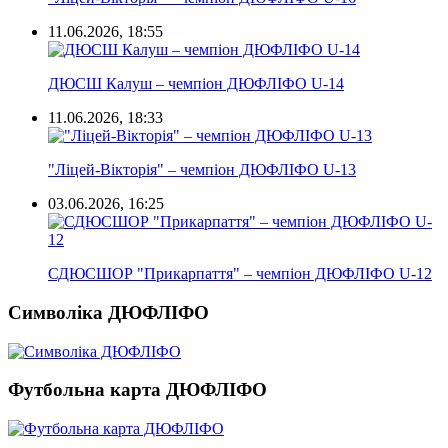
11.06.2026, 18:55
ДЮСШ Калуш – чемпіон ДЮФЛІФО U-14
11.06.2026, 18:33
"Ліцей-Вікторія" – чемпіон ДЮФЛІФО U-13
03.06.2026, 16:25
СДЮСШОР "Прикарпаття" – чемпіон ДЮФЛІФО U-12
Символіка ДЮФЛІФО
Футбольна карта ДЮФЛІФО