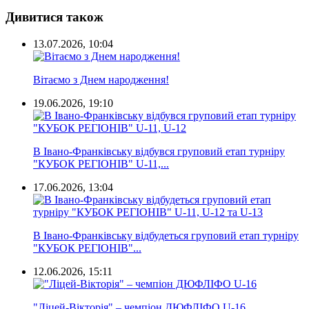
Дивитися також
13.07.2026, 10:04
Вітаємо з Днем народження!
19.06.2026, 19:10
В Івано-Франківську відбувся груповий етап турніру
"КУБОК РЕГІОНІВ" U-11,...
17.06.2026, 13:04
В Івано-Франківську відбудеться груповий етап турніру
"КУБОК РЕГІОНІВ"...
12.06.2026, 15:11
"Ліцей-Вікторія" – чемпіон ДЮФЛІФО U-16