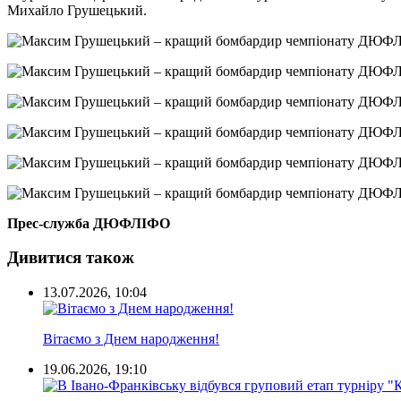
Михайло Грушецький.
Прес-служба ДЮФЛІФО
Дивитися також
13.07.2026, 10:04
Вітаємо з Днем народження!
19.06.2026, 19:10