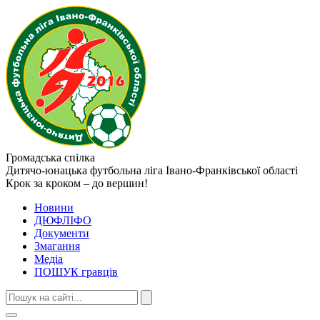
Громадська спілка
Дитячо-юнацька футбольна ліга
Івано-Франківської області
Крок за кроком – до вершин!
Новини
ДЮФЛІФО
Документи
Змагання
Медіа
ПОШУК гравців