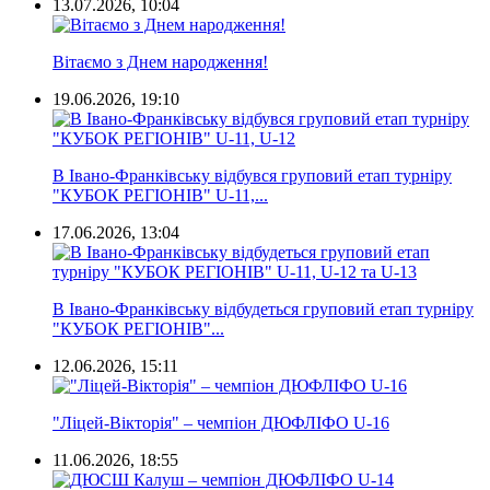
13.07.2026, 10:04
Вітаємо з Днем народження!
19.06.2026, 19:10
В Івано-Франківську відбувся груповий етап турніру
"КУБОК РЕГІОНІВ" U-11,...
17.06.2026, 13:04
В Івано-Франківську відбудеться груповий етап турніру
"КУБОК РЕГІОНІВ"...
12.06.2026, 15:11
"Ліцей-Вікторія" – чемпіон ДЮФЛІФО U-16
11.06.2026, 18:55