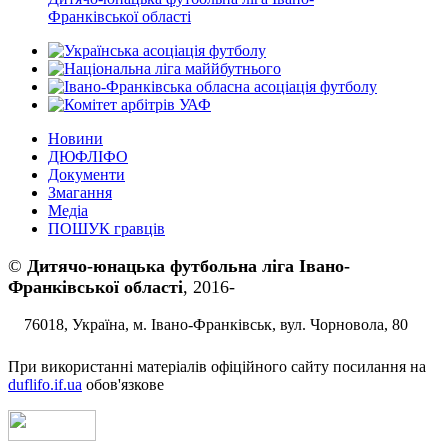
Франківської області
Новини
ДЮФЛІФО
Документи
Змагання
Медіа
ПОШУК гравців
©
Дитячо-юнацька футбольна ліга Івано-
Франківської області
, 2016-
76018, Україна, м. Івано-Франківськ, вул. Чорновола, 80
При використанні матеріалів офіційного сайту посилання на
duflifo.if.ua
обов'язкове