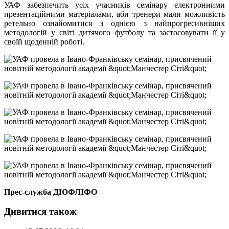
УАФ забезпечить усіх учасників семінару електронними
презентаційними матеріалами, аби тренери мали можливість
ретельно ознайомитися з однією з найпрогресивніших
методологій у світі дитячого футболу та застосовувати її у
своїй щоденній роботі.
Прес-служба ДЮФЛІФО
Дивитися також