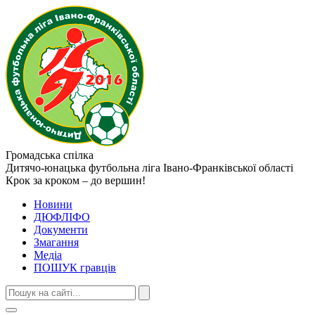
Громадська спілка
Дитячо-юнацька футбольна ліга
Івано-Франківської області
Крок за кроком – до вершин!
Новини
ДЮФЛІФО
Документи
Змагання
Медіа
ПОШУК гравців