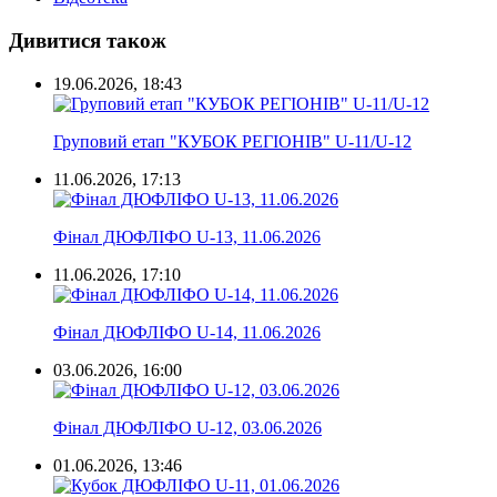
Дивитися також
19.06.2026, 18:43
Груповий етап "КУБОК РЕГІОНІВ" U-11/U-12
11.06.2026, 17:13
Фінал ДЮФЛІФО U-13, 11.06.2026
11.06.2026, 17:10
Фінал ДЮФЛІФО U-14, 11.06.2026
03.06.2026, 16:00
Фінал ДЮФЛІФО U-12, 03.06.2026
01.06.2026, 13:46