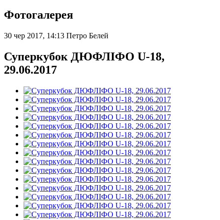
Фотогалерея
30 чер 2017, 14:13
Петро Белей
Суперкубок ДЮФЛІФО U-18,
29.06.2017