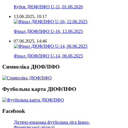
Кубок ДЮФЛІФО U-11, 01.06.2026
13.06.2025, 10:17
Фінал ДЮФЛІФО U-16, 12.06.2025
07.06.2025, 14:46
Фінал ДЮФЛІФО U-14, 06.06.2025
Символіка ДЮФЛІФО
Футбольна карта ДЮФЛІФО
Facebook
Дитячо-юнацька футбольна ліга Івано-
Франківської області