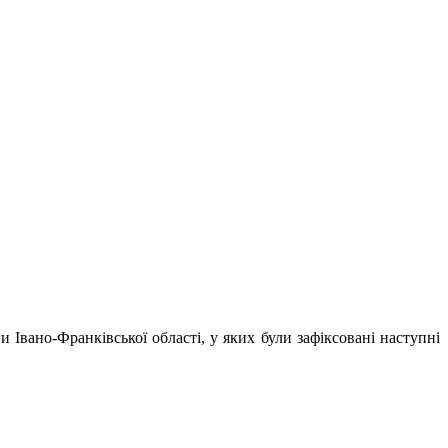
и Івано-Франківської області, у яких були зафіксовані наступні