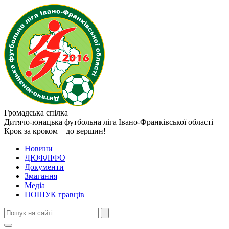
Громадська спілка
Дитячо-юнацька футбольна ліга
Івано-Франківської області
Крок за кроком – до вершин!
Новини
ДЮФЛІФО
Документи
Змагання
Медіа
ПОШУК гравців