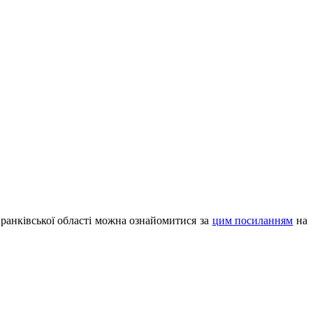
Франківської області можна ознайомитися за
цим посиланням
на