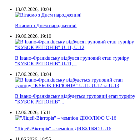
13.07.2026, 10:04
Вітаємо з Днем народження!
19.06.2026, 19:10
В Івано-Франківську відбувся груповий етап турніру
"КУБОК РЕГІОНІВ" U-11,...
17.06.2026, 13:04
В Івано-Франківську відбудеться груповий етап турніру
"КУБОК РЕГІОНІВ"...
12.06.2026, 15:11
"Ліцей-Вікторія" – чемпіон ДЮФЛІФО U-16
11.06.2026, 18:55