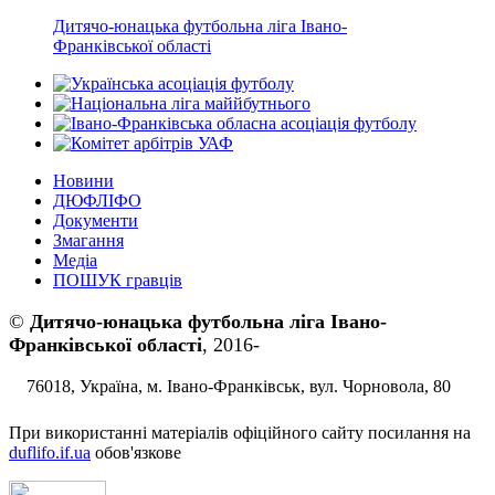
Дитячо-юнацька футбольна ліга Івано-
Франківської області
Новини
ДЮФЛІФО
Документи
Змагання
Медіа
ПОШУК гравців
©
Дитячо-юнацька футбольна ліга Івано-
Франківської області
, 2016-
76018, Україна, м. Івано-Франківськ, вул. Чорновола, 80
При використанні матеріалів офіційного сайту посилання на
duflifo.if.ua
обов'язкове