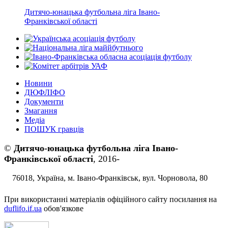
Дитячо-юнацька футбольна ліга Івано-
Франківської області
Новини
ДЮФЛІФО
Документи
Змагання
Медіа
ПОШУК гравців
©
Дитячо-юнацька футбольна ліга Івано-
Франківської області
, 2016-
76018, Україна, м. Івано-Франківськ, вул. Чорновола, 80
При використанні матеріалів офіційного сайту посилання на
duflifo.if.ua
обов'язкове