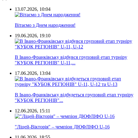
13.07.2026, 10:04
Вітаємо з Днем народження!
19.06.2026, 19:10
В Івано-Франківську відбувся груповий етап турніру
"КУБОК РЕГІОНІВ" U-11,...
17.06.2026, 13:04
В Івано-Франківську відбудеться груповий етап турніру
"КУБОК РЕГІОНІВ"...
12.06.2026, 15:11
"Ліцей-Вікторія" – чемпіон ДЮФЛІФО U-16
11.06.2026, 18:55