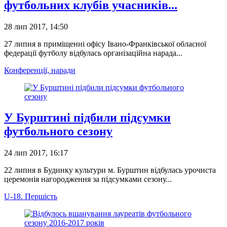
футбольних клубів учасників...
28 лип 2017, 14:50
27 липня в приміщенні офісу Івано-Франківської обласної
федерації футболу відбулась організаційна нарада...
Конференції, наради
У Бурштині підбили підсумки
футбольного сезону
24 лип 2017, 16:17
22 липня в Будинку культури м. Бурштин відбулась урочиста
церемонія нагородження за підсумками сезону...
U-18. Першість