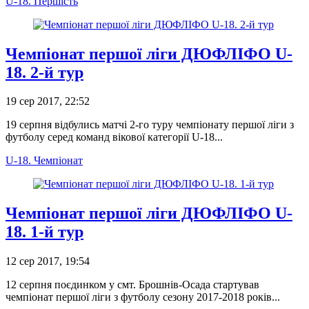
U-18. Першість
Чемпіонат першої ліги ДЮФЛІФО U-
18. 2-й тур
19 сер 2017, 22:52
19 серпня відбулись матчі 2-го туру чемпіонату першої ліги з
футболу серед команд вікової категорії U-18...
U-18. Чемпіонат
Чемпіонат першої ліги ДЮФЛІФО U-
18. 1-й тур
12 сер 2017, 19:54
12 серпня поєдинком у смт. Брошнів-Осада стартував
чемпіонат першої ліги з футболу сезону 2017-2018 років...