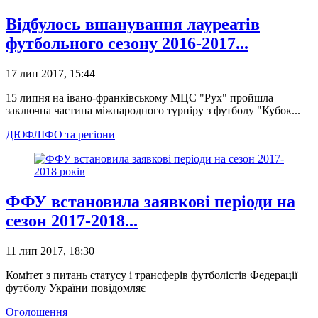
Відбулось вшанування лауреатів
футбольного сезону 2016-2017...
17 лип 2017, 15:44
15 липня на івано-франківському МЦС "Рух" пройшла
заключна частина міжнародного турніру з футболу "Кубок...
ДЮФЛІФО та регіони
ФФУ встановила заявкові періоди на
сезон 2017-2018...
11 лип 2017, 18:30
Комітет з питань статусу і трансферів футболістів Федерації
футболу України повідомляє
Оголошення