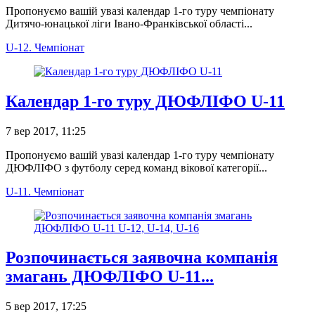
Пропонуємо вашій увазі календар 1-го туру чемпіонату
Дитячо-юнацької ліги Івано-Франківської області...
U-12. Чемпіонат
Календар 1-го туру ДЮФЛІФО U-11
7 вер 2017, 11:25
Пропонуємо вашій увазі календар 1-го туру чемпіонату
ДЮФЛІФО з футболу серед команд вікової категорії...
U-11. Чемпіонат
Розпочинається заявочна компанія
змагань ДЮФЛІФО U-11...
5 вер 2017, 17:25