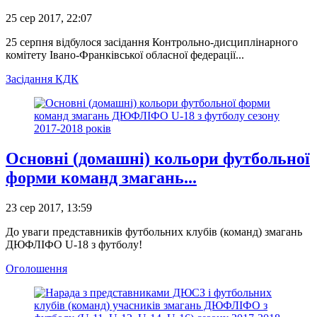
25 сер 2017, 22:07
25 серпня відбулося засідання Контрольно-дисциплінарного
комітету Івано-Франківської обласної федерації...
Засідання КДК
Основні (домашні) кольори футбольної
форми команд змагань...
23 сер 2017, 13:59
До уваги представників футбольних клубів (команд) змагань
ДЮФЛІФО U-18 з футболу!
Оголошення