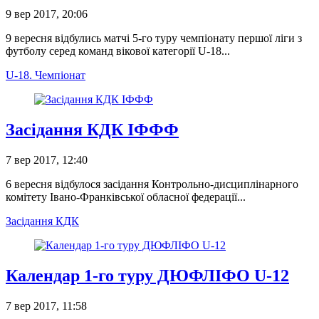
9 вер 2017, 20:06
9 вересня відбулись матчі 5-го туру чемпіонату першої ліги з
футболу серед команд вікової категорії U-18...
U-18. Чемпіонат
Засідання КДК ІФФФ
7 вер 2017, 12:40
6 вересня відбулося засідання Контрольно-дисциплінарного
комітету Івано-Франківської обласної федерації...
Засідання КДК
Календар 1-го туру ДЮФЛІФО U-12
7 вер 2017, 11:58