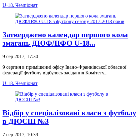
U-18. Чемпіонат
Затверджено календар першого кола
змагань ДЮФЛІФО U-18...
9 сер 2017, 17:30
9 серпня в приміщенні офісу Івано-Франківської обласної
федерації футболу відбулось засідання Комітету...
U-18. Чемпіонат
Відбір у спеціалізовані класи з футболу
в ДЮСШ №3
7 сер 2017, 10:39