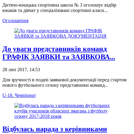
Дитячо-юнацька спортивна школа № 3 оголошує відбір
юнаків та дівчат у спеціалізовані спортивні класи...
Оголошення
До уваги представників команд
ГРАФІК ЗАЯВКИ та ЗАЯВКОВА...
28 лип 2017, 14:53
Для зручності в подачі заявкової документації перед стартом
нового футбольного сезону представники команд...
U-18. Чемпіонат
Відбулась нарада з керівниками