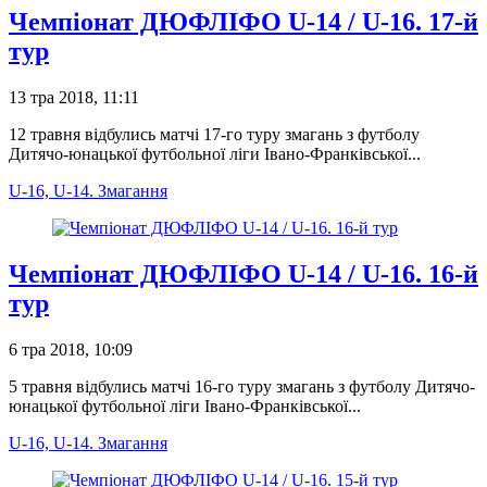
Чемпіонат ДЮФЛІФО U-14 / U-16. 17-й
тур
13 тра 2018, 11:11
12 травня відбулись матчі 17-го туру змагань з футболу
Дитячо-юнацької футбольної ліги Івано-Франківської...
U-16, U-14. Змагання
Чемпіонат ДЮФЛІФО U-14 / U-16. 16-й
тур
6 тра 2018, 10:09
5 травня відбулись матчі 16-го туру змагань з футболу Дитячо-
юнацької футбольної ліги Івано-Франківської...
U-16, U-14. Змагання