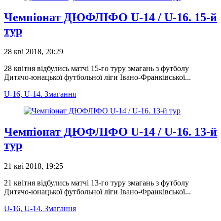
Чемпіонат ДЮФЛІФО U-14 / U-16. 15-й
тур
28 кві 2018, 20:29
28 квітня відбулись матчі 15-го туру змагань з футболу
Дитячо-юнацької футбольної ліги Івано-Франківської...
U-16, U-14. Змагання
Чемпіонат ДЮФЛІФО U-14 / U-16. 13-й
тур
21 кві 2018, 19:25
21 квітня відбулись матчі 13-го туру змагань з футболу
Дитячо-юнацької футбольної ліги Івано-Франківської...
U-16, U-14. Змагання