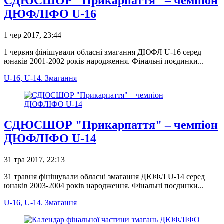
СДЮСШОР "Прикарпаття" – чемпіон
ДЮФЛІФО U-16
1 чер 2017, 23:44
1 червня фінішували обласні змагання ДЮФЛ U-16 серед
юнаків 2001-2002 років народження. Фінальні поєдинки...
U-16, U-14. Змагання
СДЮСШОР "Прикарпаття" – чемпіон
ДЮФЛІФО U-14
31 тра 2017, 22:13
31 травня фінішували обласні змагання ДЮФЛ U-14 серед
юнаків 2003-2004 років народження. Фінальні поєдинки...
U-16, U-14. Змагання