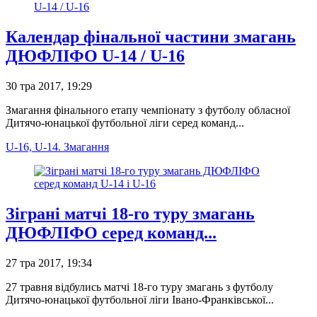
Календар фінальної частини змагань
ДЮФЛІФО U-14 / U-16
30 тра 2017, 19:29
Змагання фінального етапу чемпіонату з футболу обласної
Дитячо-юнацької футбольної ліги серед команд...
U-16, U-14. Змагання
Зіграні матчі 18-го туру змагань
ДЮФЛІФО серед команд...
27 тра 2017, 19:34
27 травня відбулись матчі 18-го туру змагань з футболу
Дитячо-юнацької футбольної ліги Івано-Франківської...